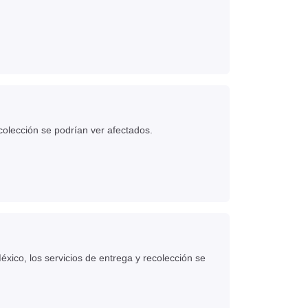
colección se podrían ver afectados.
xico, los servicios de entrega y recolección se