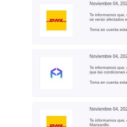
Noviembre 04, 20
Te informamos que, d
se verán afectados 
Toma en cuenta esta 
Noviembre 04, 20
Te informamos que, d
que las condiciones 
Toma en cuenta esta 
Noviembre 04, 20
Te informamos que, d
Manzanillo.