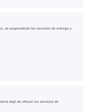
co, se suspenderán los servicios de entrega y
ría dejó de ofrecer los servicios de