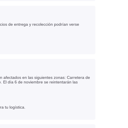
icios de entrega y recolección podrían verse
n afectados en las siguientes zonas: Carretera de
 El día 6 de noviembre se reintentarán las
 tu logística.