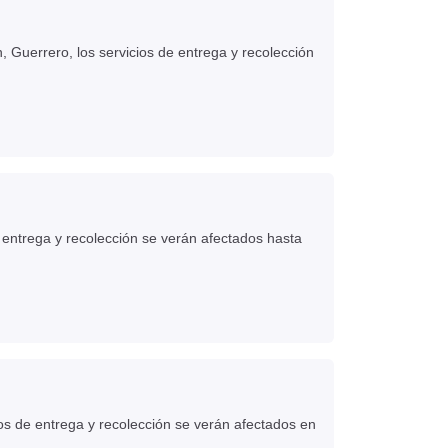
, Guerrero, los servicios de entrega y recolección
e entrega y recolección se verán afectados hasta
cios de entrega y recolección se verán afectados en